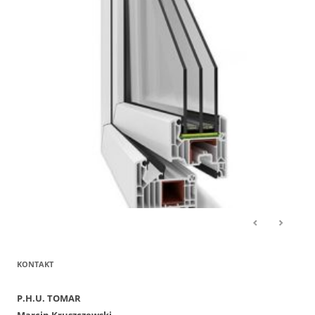
KONTAKT
P.H.U. TOMAR