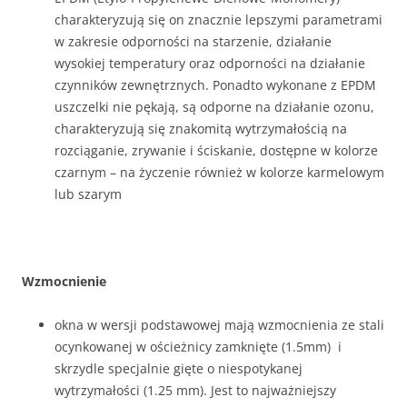
charakteryzują się on znacznie lepszymi parametrami
w zakresie odporności na starzenie, działanie
wysokiej temperatury oraz odporności na działanie
czynników zewnętrznych. Ponadto wykonane z EPDM
uszczelki nie pękają, są odporne na działanie ozonu,
charakteryzują się znakomitą wytrzymałością na
rozciąganie, zrywanie i ściskanie, dostępne w kolorze
czarnym – na życzenie również w kolorze karmelowym
lub szarym
Wzmocnienie
okna w wersji podstawowej mają wzmocnienia ze stali
ocynkowanej w ościeżnicy zamknięte (1.5mm) i
skrzydle specjalnie gięte o niespotykanej
wytrzymałości (1.25 mm). Jest to najważniejszy